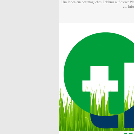
Um Ihnen ein bestmögliches Erlebnis auf dieser We
zu. Inf