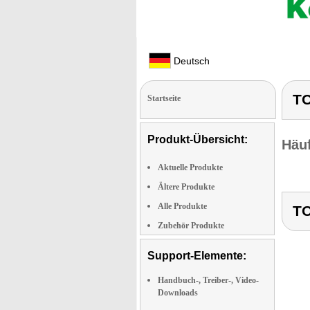
Deutsch
TO
Startseite
Produkt-Übersicht:
Häuf
Aktuelle Produkte
Ältere Produkte
Alle Produkte
TO
Zubehör Produkte
Support-Elemente:
Handbuch-, Treiber-, Video-
Downloads