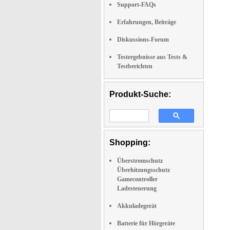
Support-FAQs
Erfahrungen, Beiträge
Diskussions-Forum
Testergebnisse aus Tests &
Testberichten
Produkt-Suche:
Shopping:
Überstromschutz
Überhitzungsschutz
Gamecontroller
Ladesteuerung
Akkuladegerät
Batterie für Hörgeräte