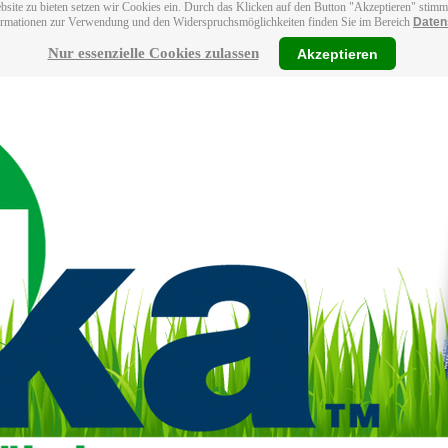
bsite zu bieten setzen wir Cookies ein. Durch das Klicken auf den Button "Akzeptieren" stim
ormationen zur Verwendung und den Widerspruchsmöglichkeiten finden Sie im Bereich
Daten
Nur essenzielle Cookies zulassen
Akzeptieren