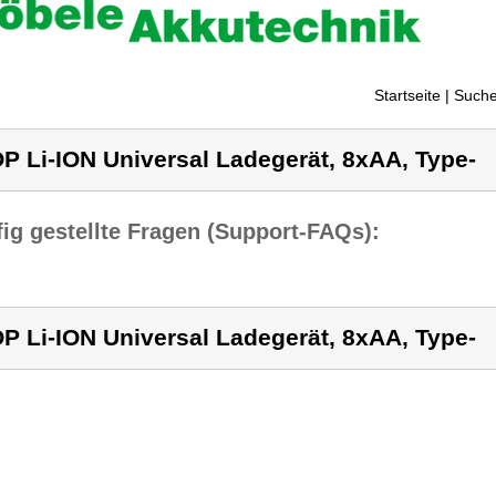
Startseite
| Suche
P Li-ION Universal Ladegerät, 8xAA, Type-
ig gestellte Fragen (Support-FAQs):
P Li-ION Universal Ladegerät, 8xAA, Type-