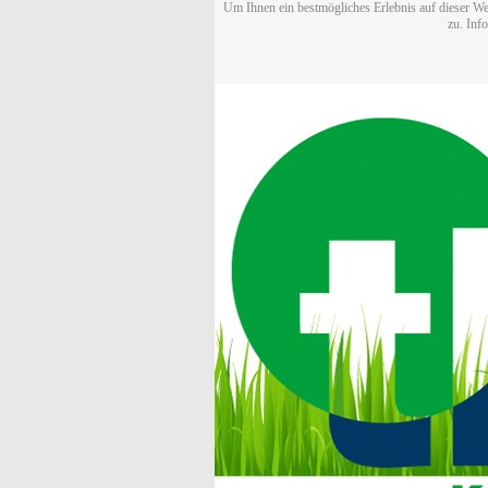
Um Ihnen ein bestmögliches Erlebnis auf dieser We
zu. Inf