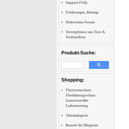
Support-FAQs
Erfahrungen, Beiträge
Diskussions-Forum
Testergebnisse aus Tests &
Testberichten
Produkt-Suche:
Shopping:
Überstromschutz
Überhitzungsschutz
Gamecontroller
Ladesteuerung
Akkuladegerät
Batterie für Hörgeräte