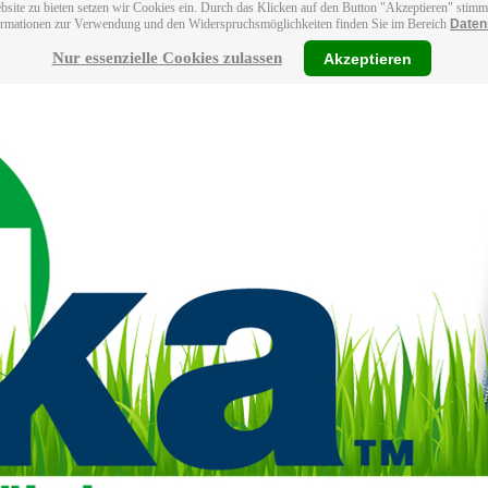
bsite zu bieten setzen wir Cookies ein. Durch das Klicken auf den Button "Akzeptieren" stim
ormationen zur Verwendung und den Widerspruchsmöglichkeiten finden Sie im Bereich
Daten
Nur essenzielle Cookies zulassen
Akzeptieren