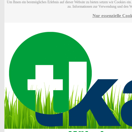
Um Ihnen ein bestmögliches Erlebnis auf dieser Website zu bieten setzen wir Cookies ei
zu. Informationen zur Verwendung und den W
Nur essenzielle Cook