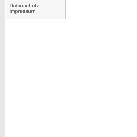
Datenschutz
Impressum