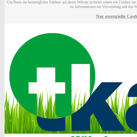
Um Ihnen ein bestmögliches Erlebnis auf dieser Website zu bieten setzen wir Cookies ei
zu. Informationen zur Verwendung und den W
Nur essenzielle Cook