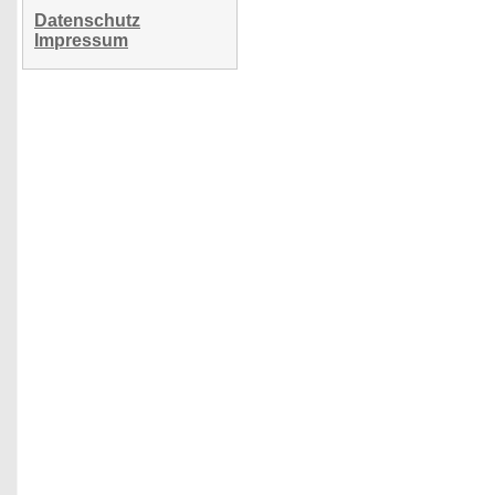
Datenschutz
Impressum