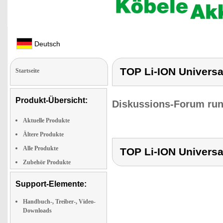
Deutsch
TOP Li-ION Universa
Startseite
Produkt-Übersicht:
Diskussions-Forum run
Aktuelle Produkte
Ältere Produkte
Alle Produkte
TOP Li-ION Universa
Zubehör Produkte
Support-Elemente:
Handbuch-, Treiber-, Video-
Downloads