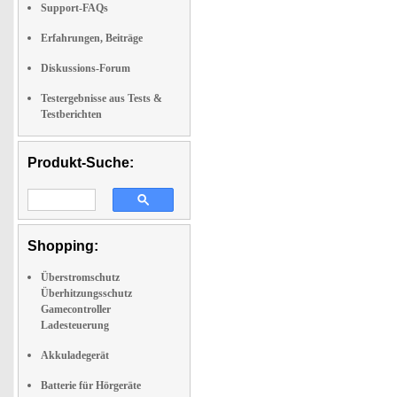
Support-FAQs
Erfahrungen, Beiträge
Diskussions-Forum
Testergebnisse aus Tests &
Testberichten
Produkt-Suche:
Shopping:
Überstromschutz
Überhitzungsschutz
Gamecontroller
Ladesteuerung
Akkuladegerät
Batterie für Hörgeräte