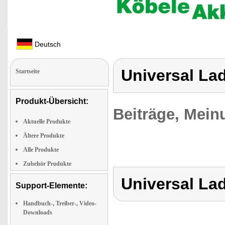
Deutsch
Universal La
Startseite
Produkt-Übersicht:
Beiträge, Mein
Aktuelle Produkte
Ältere Produkte
Alle Produkte
Zubehör Produkte
Universal La
Support-Elemente:
Handbuch-, Treiber-, Video-
Downloads