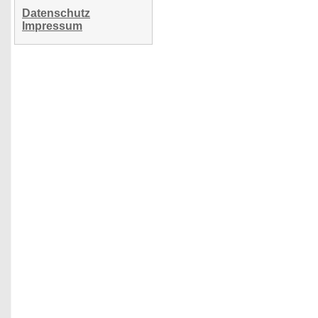
Datenschutz
Impressum