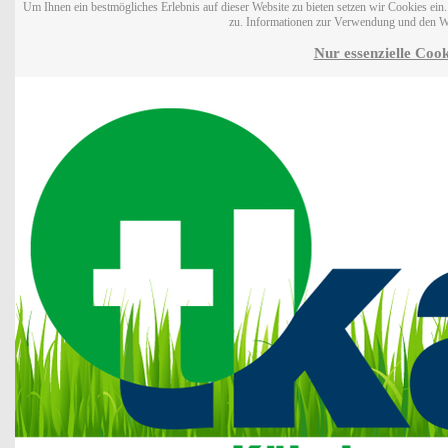
Um Ihnen ein bestmögliches Erlebnis auf dieser Website zu bieten setzen wir Cookies ei
zu. Informationen zur Verwendung und den W
Nur essenzielle Cook