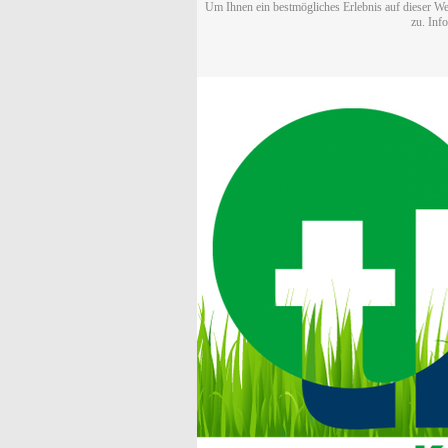
Um Ihnen ein bestmögliches Erlebnis auf dieser We
zu. Inf