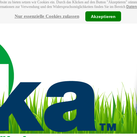
bsite zu bieten setzen wir Cookies ein. Durch das Klicken auf den Button "Akzeptieren" stim
ormationen zur Verwendung und den Widerspruchsmöglichkeiten finden Sie im Bereich
Daten
Nur essenzielle Cookies zulassen
Akzeptieren