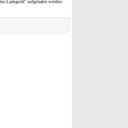
ise-Ladegerät" aufgeladen werden.