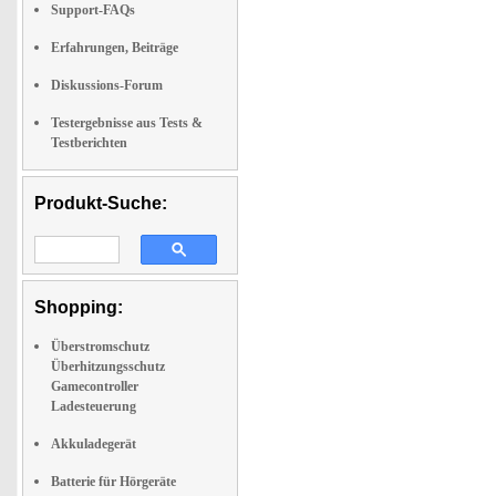
Support-FAQs
Erfahrungen, Beiträge
Diskussions-Forum
Testergebnisse aus Tests &
Testberichten
Produkt-Suche:
Shopping:
Überstromschutz
Überhitzungsschutz
Gamecontroller
Ladesteuerung
Akkuladegerät
Batterie für Hörgeräte