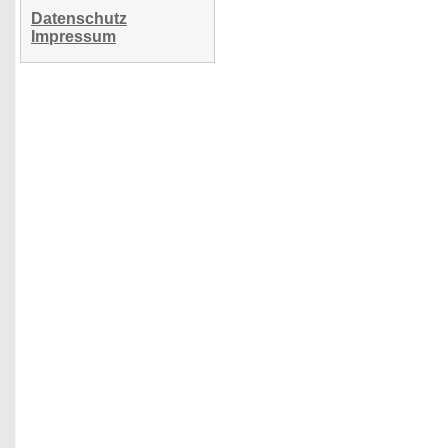
Datenschutz
Impressum