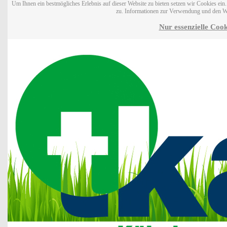
Um Ihnen ein bestmögliches Erlebnis auf dieser Website zu bieten setzen wir Cookies ei
zu. Informationen zur Verwendung und den W
Nur essenzielle Cook