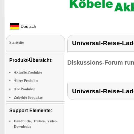
Deutsch
Universal-Reise-Lad
Startseite
Produkt-Übersicht:
Diskussions-Forum run
Aktuelle Produkte
Ältere Produkte
Alle Produkte
Universal-Reise-Lad
Zubehör Produkte
Support-Elemente:
Handbuch-, Treiber-, Video-
Downloads