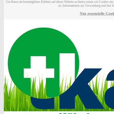
Um Ihnen ein bestmögliches Erlebnis auf dieser Website zu bieten setzen wir Cookies ei
zu. Informationen zur Verwendung und den W
Nur essenzielle Cook