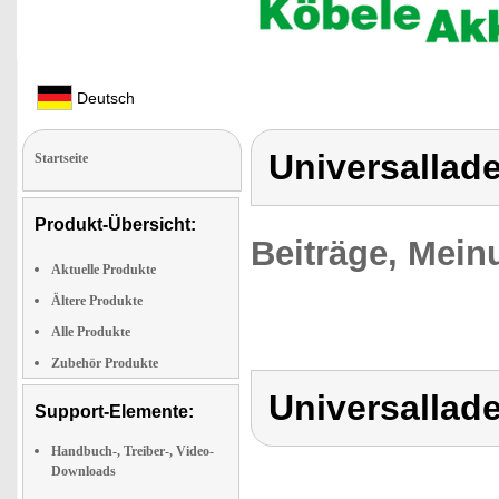
Deutsch
Universallad
Startseite
Produkt-Übersicht:
Beiträge, Mein
Aktuelle Produkte
Ältere Produkte
Alle Produkte
Zubehör Produkte
Universallad
Support-Elemente:
Handbuch-, Treiber-, Video-
Downloads