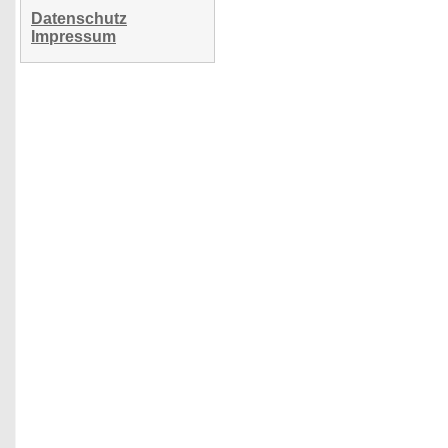
Datenschutz
Impressum