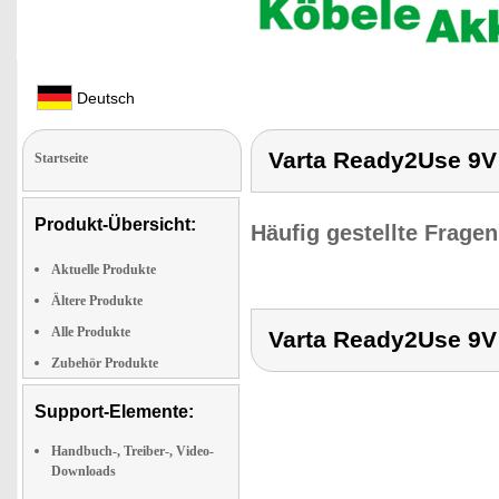
Deutsch
Varta Ready2Use 9V
Startseite
Produkt-Übersicht:
Häufig gestellte Frage
Aktuelle Produkte
Ältere Produkte
Alle Produkte
Varta Ready2Use 9V
Zubehör Produkte
Support-Elemente:
Handbuch-, Treiber-, Video-
Downloads