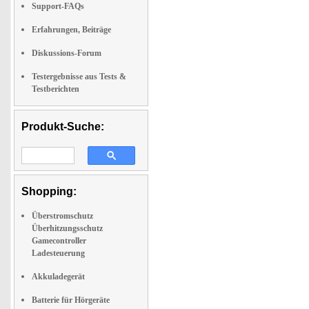
Support-FAQs
Erfahrungen, Beiträge
Diskussions-Forum
Testergebnisse aus Tests &
Testberichten
Produkt-Suche:
Shopping:
Überstromschutz
Überhitzungsschutz
Gamecontroller
Ladesteuerung
Akkuladegerät
Batterie für Hörgeräte