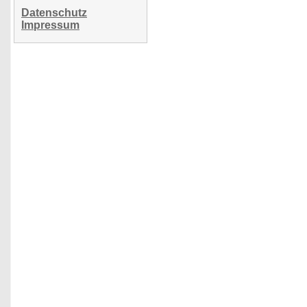
Datenschutz
Impressum