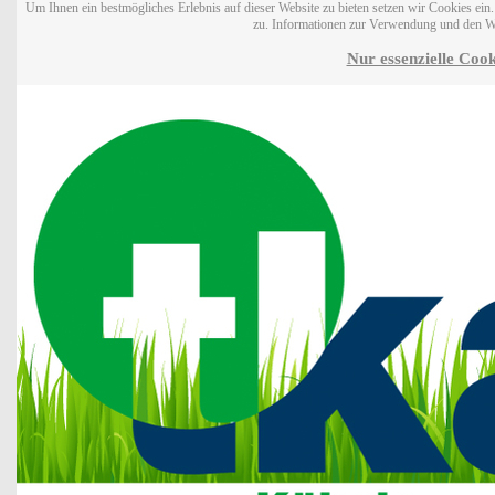
Um Ihnen ein bestmögliches Erlebnis auf dieser Website zu bieten setzen wir Cookies ei
zu. Informationen zur Verwendung und den W
Nur essenzielle Cook