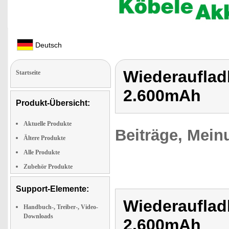
Deutsch
Wiederauflad
Startseite
2.600mAh
Produkt-Übersicht:
Aktuelle Produkte
Beiträge, Mein
Ältere Produkte
Alle Produkte
Zubehör Produkte
Support-Elemente:
Wiederauflad
Handbuch-, Treiber-, Video-
Downloads
2.600mAh