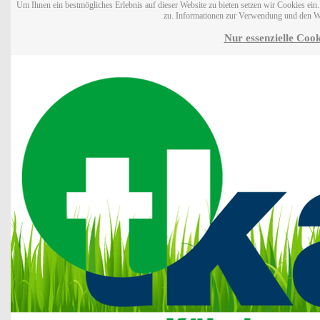
Um Ihnen ein bestmögliches Erlebnis auf dieser Website zu bieten setzen wir Cookies ei
zu. Informationen zur Verwendung und den W
Nur essenzielle Cook