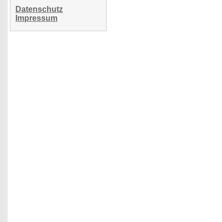
Datenschutz
Impressum