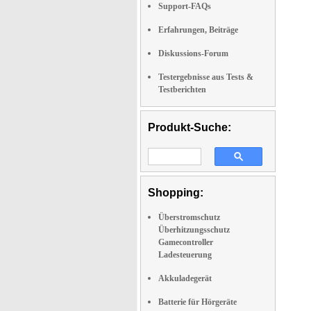
Support-FAQs
Erfahrungen, Beiträge
Diskussions-Forum
Testergebnisse aus Tests &
Testberichten
Produkt-Suche:
Shopping:
Überstromschutz
Überhitzungsschutz
Gamecontroller
Ladesteuerung
Akkuladegerät
Batterie für Hörgeräte