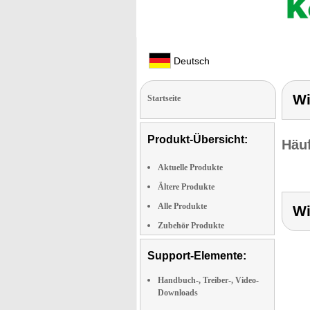
Deutsch
Wi
Startseite
Produkt-Übersicht:
Häuf
Aktuelle Produkte
Ältere Produkte
Alle Produkte
Wi
Zubehör Produkte
Support-Elemente:
Handbuch-, Treiber-, Video-
Downloads