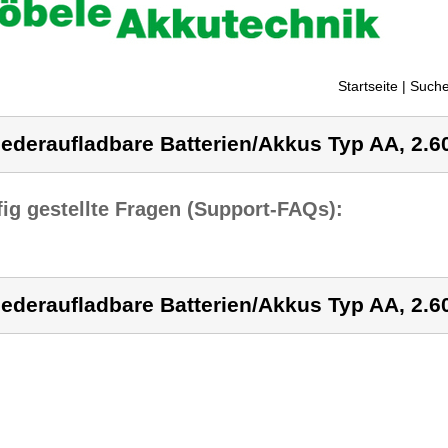
Startseite
| Suche
ederaufladbare Batterien/Akkus Typ AA, 2.
ig gestellte Fragen (Support-FAQs):
ederaufladbare Batterien/Akkus Typ AA, 2.