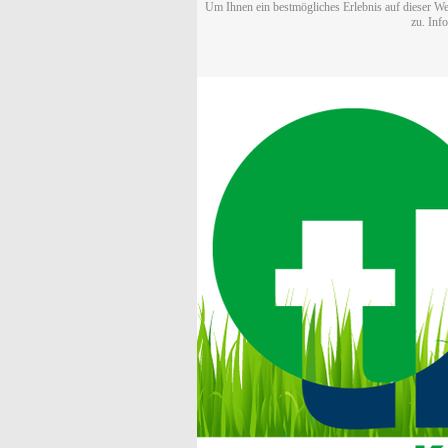
Um Ihnen ein bestmögliches Erlebnis auf dieser We
zu. Inf