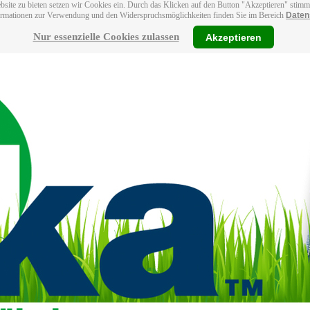
bsite zu bieten setzen wir Cookies ein. Durch das Klicken auf den Button "Akzeptieren" stim
ormationen zur Verwendung und den Widerspruchsmöglichkeiten finden Sie im Bereich
Daten
Nur essenzielle Cookies zulassen
Akzeptieren