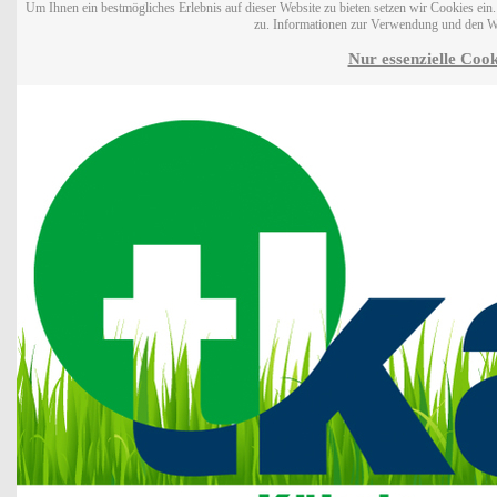
Um Ihnen ein bestmögliches Erlebnis auf dieser Website zu bieten setzen wir Cookies ei
zu. Informationen zur Verwendung und den W
Nur essenzielle Cook