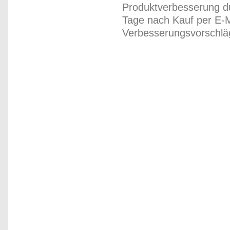
Produktverbesserung du
Tage nach Kauf per E-M
Verbesserungsvorschläg