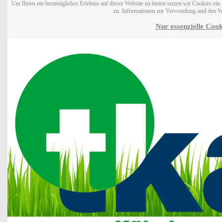
Um Ihnen ein bestmögliches Erlebnis auf dieser Website zu bieten setzen wir Cookies ei
zu. Informationen zur Verwendung und den W
Nur essenzielle Cook