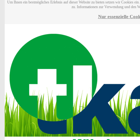
Um Ihnen ein bestmögliches Erlebnis auf dieser Website zu bieten setzen wir Cookies ei
zu. Informationen zur Verwendung und den W
Nur essenzielle Cook