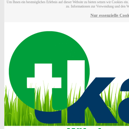
Um Ihnen ein bestmögliches Erlebnis auf dieser Website zu bieten setzen wir Cookies ei
zu. Informationen zur Verwendung und den W
Nur essenzielle Cook