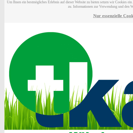
Um Ihnen ein bestmögliches Erlebnis auf dieser Website zu bieten setzen wir Cookies ei
zu. Informationen zur Verwendung und den W
Nur essenzielle Cook