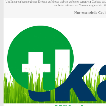
Um Ihnen ein bestmögliches Erlebnis auf dieser Website zu bieten setzen wir Cookies ei
zu. Informationen zur Verwendung und den W
Nur essenzielle Cook