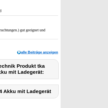
d
euchtungen.) gut geeignet und
alle Beiträge anzeigen
chnik Produkt tka
ku mit Ladegerät:
4 Akku mit Ladegerät