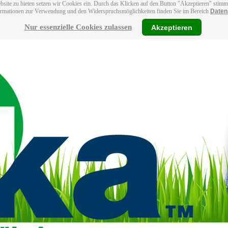
bsite zu bieten setzen wir Cookies ein. Durch das Klicken auf den Button "Akzeptieren" stim
ormationen zur Verwendung und den Widerspruchsmöglichkeiten finden Sie im Bereich
Daten
Nur essenzielle Cookies zulassen
Akzeptieren