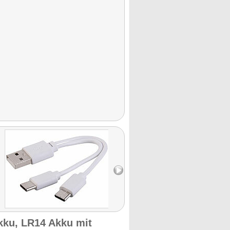
kku, LR14 Akku mit