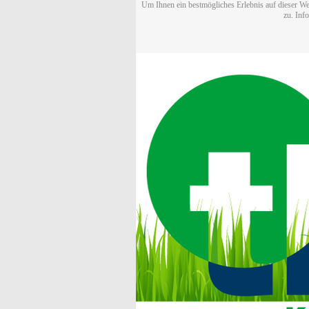
Um Ihnen ein bestmögliches Erlebnis auf dieser We
zu. Inf