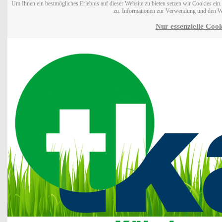
Um Ihnen ein bestmögliches Erlebnis auf dieser Website zu bieten setzen wir Cookies ei
zu. Informationen zur Verwendung und den W
Nur essenzielle Cook