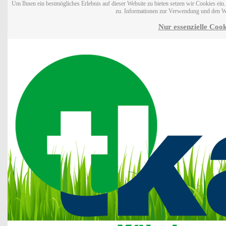
Um Ihnen ein bestmögliches Erlebnis auf dieser Website zu bieten setzen wir Cookies ei
zu. Informationen zur Verwendung und den W
Nur essenzielle Cook