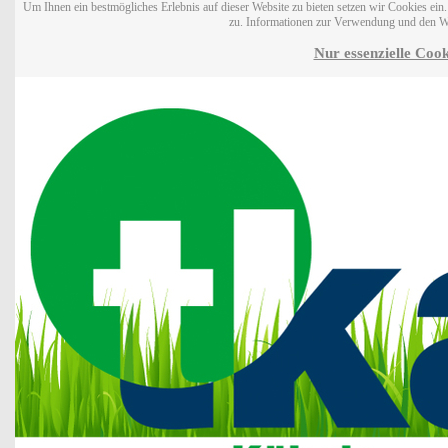
Um Ihnen ein bestmögliches Erlebnis auf dieser Website zu bieten setzen wir Cookies ei
zu. Informationen zur Verwendung und den W
Nur essenzielle Cook