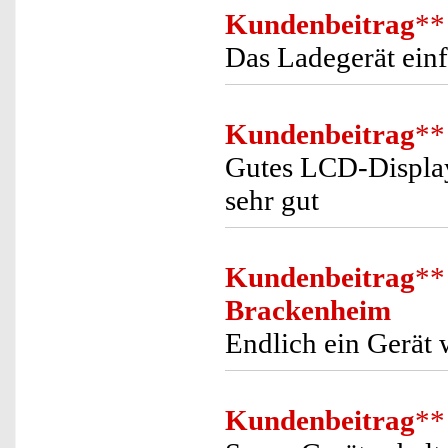
Kundenbeitrag
**
Das Ladegerät einf
Kundenbeitrag
**
Gutes LCD-Display 
sehr gut
Kundenbeitrag
**
Brackenheim
Endlich ein Gerät
Kundenbeitrag
**