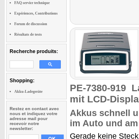
FAQ service technique
Expériences, Contributions
Forum de discussion
Résultats de tests
Recherche produits:
Shopping:
PE-7380-919
L
Akku-Ladegeräte
mit LCD-Displa
Restez en contact avec
Akkus schnell u
nous et indiquez votre
adresse mail pour
im Auto und am
recevoir notre
newsletter:
Gerade keine Steck