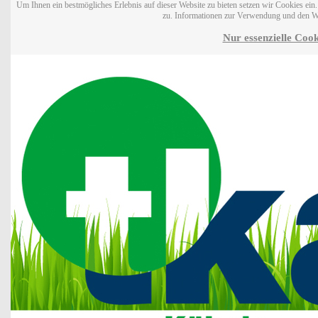
Um Ihnen ein bestmögliches Erlebnis auf dieser Website zu bieten setzen wir Cookies ei
zu. Informationen zur Verwendung und den W
Nur essenzielle Cook