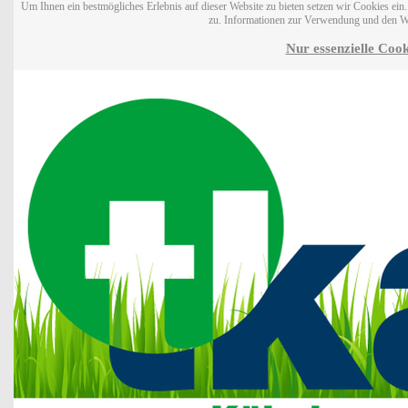
Um Ihnen ein bestmögliches Erlebnis auf dieser Website zu bieten setzen wir Cookies ei
zu. Informationen zur Verwendung und den W
Nur essenzielle Cook