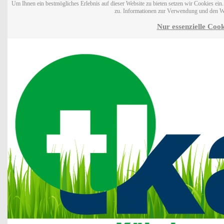
Um Ihnen ein bestmögliches Erlebnis auf dieser Website zu bieten setzen wir Cookies ei
zu. Informationen zur Verwendung und den W
Nur essenzielle Cook