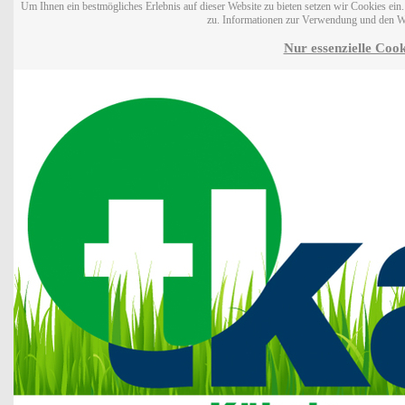
Um Ihnen ein bestmögliches Erlebnis auf dieser Website zu bieten setzen wir Cookies ei
zu. Informationen zur Verwendung und den W
Nur essenzielle Cook