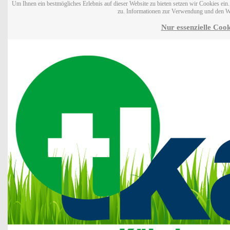
Um Ihnen ein bestmögliches Erlebnis auf dieser Website zu bieten setzen wir Cookies ei
zu. Informationen zur Verwendung und den W
Nur essenzielle Cook