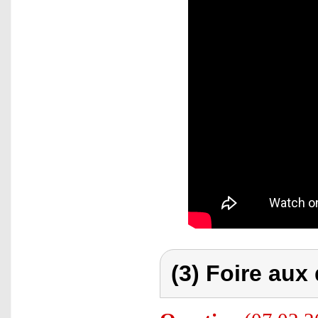
(3) Foire aux