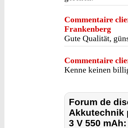
Commentaire clie
Frankenberg
Gute Qualität, gün
Commentaire clie
Kenne keinen billi
Forum de dis
Akkutechnik 
3 V 550 mAh: