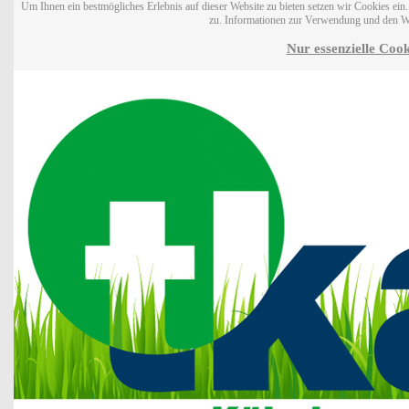
Um Ihnen ein bestmögliches Erlebnis auf dieser Website zu bieten setzen wir Cookies ei
zu. Informationen zur Verwendung und den W
Nur essenzielle Cook