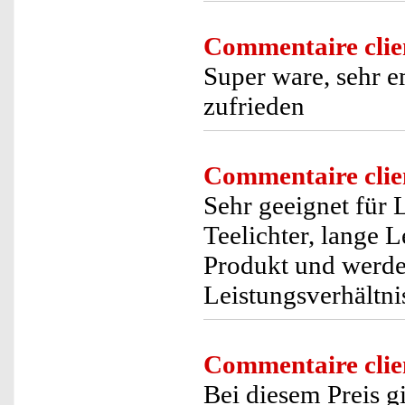
Commentaire clie
Super ware, sehr e
zufrieden
Commentaire clie
Sehr geeignet fü
Teelichter, lange 
Produkt und werde 
Leistungsverhältnis
Commentaire clie
Bei diesem Preis g