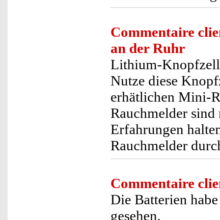
Commentaire clie
an der Ruhr
Lithium-Knopfzell
Nutze diese Knopfz
erhätlichen Mini-R
Rauchmelder sind 
Erfahrungen halten
Rauchmelder durch.
Commentaire clie
Die Batterien habe
gesehen.