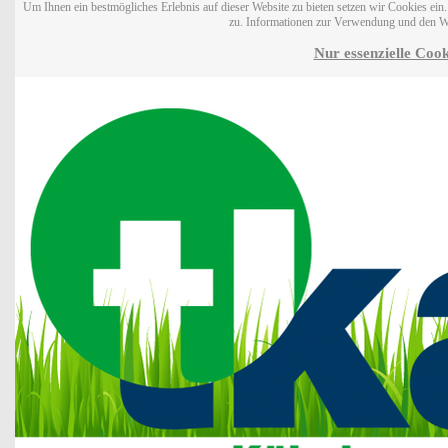
Um Ihnen ein bestmögliches Erlebnis auf dieser Website zu bieten setzen wir Cookies ei
zu. Informationen zur Verwendung und den W
Nur essenzielle Cook