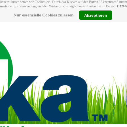
bsite zu bieten setzen wir Cookies ein. Durch das Klicken auf den Button "Akzeptieren" stim
ormationen zur Verwendung und den Widerspruchsmöglichkeiten finden Sie im Bereich
Daten
Nur essenzielle Cookies zulassen
Akzeptieren