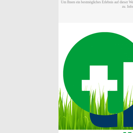
Um Ihnen ein bestmögliches Erlebnis auf dieser We
zu. Inf