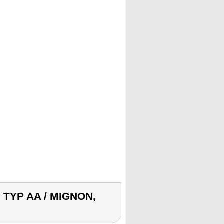
U TYP AA / MIGNON,