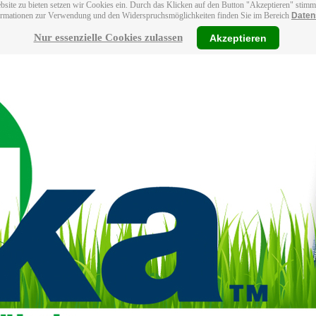
bsite zu bieten setzen wir Cookies ein. Durch das Klicken auf den Button "Akzeptieren" stim
ormationen zur Verwendung und den Widerspruchsmöglichkeiten finden Sie im Bereich
Daten
Nur essenzielle Cookies zulassen
Akzeptieren