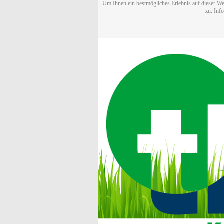
Um Ihnen ein bestmögliches Erlebnis auf dieser We
zu. Inf