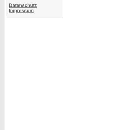
Datenschutz
Impressum