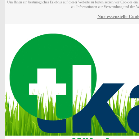
Um Ihnen ein bestmögliches Erlebnis auf dieser Website zu bieten setzen wir Cookies ei
zu. Informationen zur Verwendung und den W
Nur essenzielle Cook