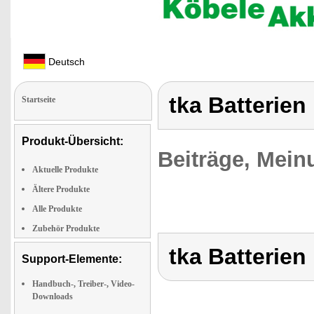
Deutsch
tka Batterie
Startseite
Produkt-Übersicht:
Beiträge, Mein
Aktuelle Produkte
Ältere Produkte
Alle Produkte
Zubehör Produkte
tka Batterie
Support-Elemente:
Handbuch-, Treiber-, Video-
Downloads