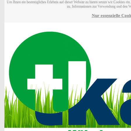
Um Ihnen ein bestmögliches Erlebnis auf dieser Website zu bieten setzen wir Cookies ei
zu. Informationen zur Verwendung und den W
Nur essenzielle Cook