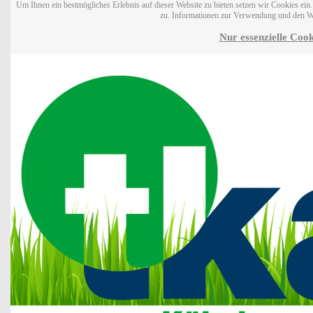
Um Ihnen ein bestmögliches Erlebnis auf dieser Website zu bieten setzen wir Cookies ei
zu. Informationen zur Verwendung und den W
Nur essenzielle Cook