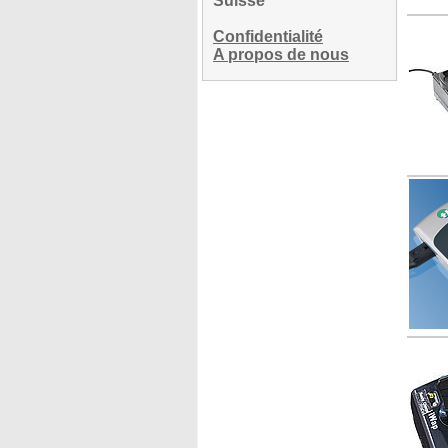
Suisse
Confidentialité
A propos de nous