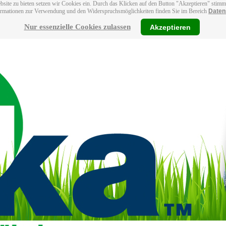
bsite zu bieten setzen wir Cookies ein. Durch das Klicken auf den Button "Akzeptieren" stim
ormationen zur Verwendung und den Widerspruchsmöglichkeiten finden Sie im Bereich
Daten
Nur essenzielle Cookies zulassen
Akzeptieren