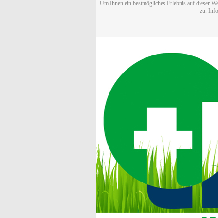
Um Ihnen ein bestmögliches Erlebnis auf dieser We
zu. Inf