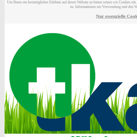
Um Ihnen ein bestmögliches Erlebnis auf dieser Website zu bieten setzen wir Cookies ei
zu. Informationen zur Verwendung und den W
Nur essenzielle Cook