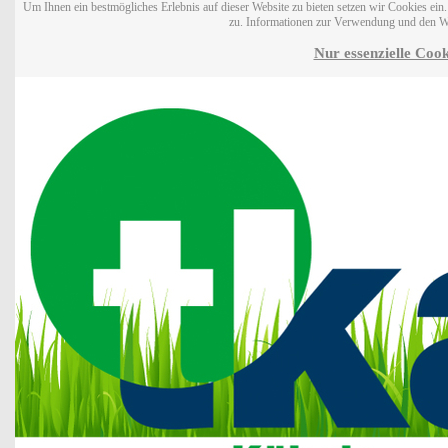
Um Ihnen ein bestmögliches Erlebnis auf dieser Website zu bieten setzen wir Cookies ei
zu. Informationen zur Verwendung und den W
Nur essenzielle Cook