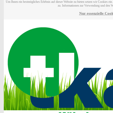
Um Ihnen ein bestmögliches Erlebnis auf dieser Website zu bieten setzen wir Cookies ei
zu. Informationen zur Verwendung und den W
Nur essenzielle Cook