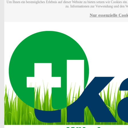
Um Ihnen ein bestmögliches Erlebnis auf dieser Website zu bieten setzen wir Cookies ei
zu. Informationen zur Verwendung und den W
Nur essenzielle Cook