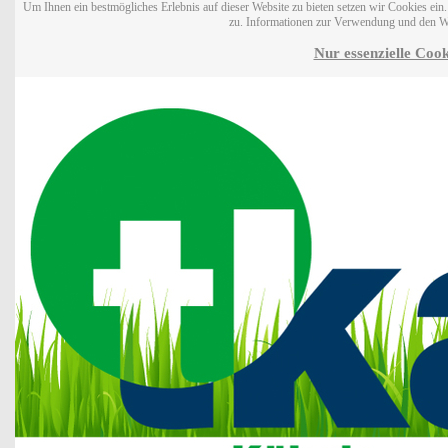
Um Ihnen ein bestmögliches Erlebnis auf dieser Website zu bieten setzen wir Cookies ei
zu. Informationen zur Verwendung und den W
Nur essenzielle Cook