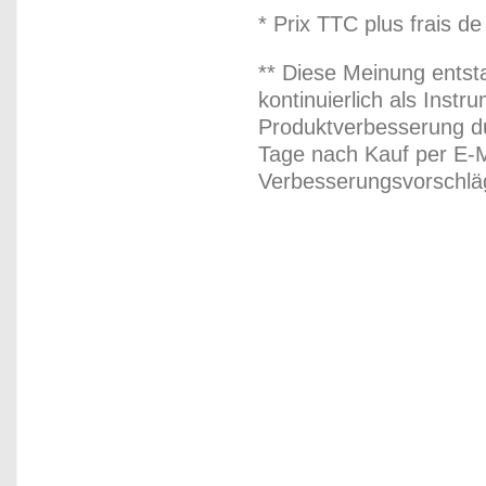
* Prix TTC plus frais de
** Diese Meinung entst
kontinuierlich als Inst
Produktverbesserung du
Tage nach Kauf per E-M
Verbesserungsvorschläg