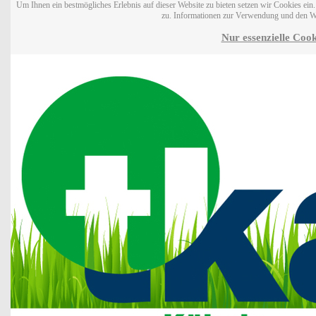
Um Ihnen ein bestmögliches Erlebnis auf dieser Website zu bieten setzen wir Cookies ei
zu. Informationen zur Verwendung und den W
Nur essenzielle Cook