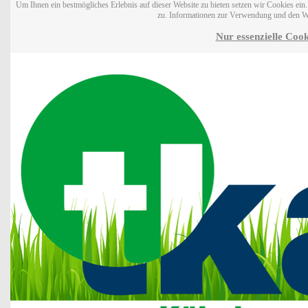
Um Ihnen ein bestmögliches Erlebnis auf dieser Website zu bieten setzen wir Cookies ei
zu. Informationen zur Verwendung und den W
Nur essenzielle Cook