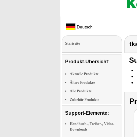
Deutsch
tk
Startseite
Su
Produkt-Übersicht:
Aktuelle Produkte
Ältere Produkte
Alle Produkte
P
Zubehör Produkte
Support-Elemente:
Handbuch-, Treiber-, Video-
Downloads