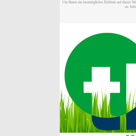
Um Ihnen ein bestmögliches Erlebnis auf dieser We
zu. Inf