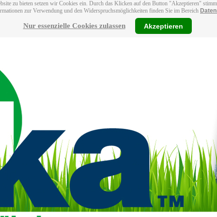
bsite zu bieten setzen wir Cookies ein. Durch das Klicken auf den Button "Akzeptieren" stim
ormationen zur Verwendung und den Widerspruchsmöglichkeiten finden Sie im Bereich
Daten
Nur essenzielle Cookies zulassen
Akzeptieren