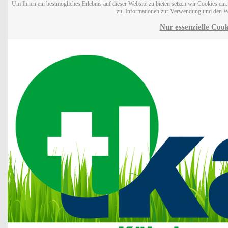
Um Ihnen ein bestmögliches Erlebnis auf dieser Website zu bieten setzen wir Cookies ei
zu. Informationen zur Verwendung und den W
Nur essenzielle Cook