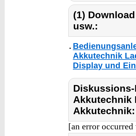
(1) Download
usw.:
Bedienungsanle
Akkutechnik La
Display und Ei
Diskussions-
Akkutechnik 
Akkutechnik:
[an error occurred 