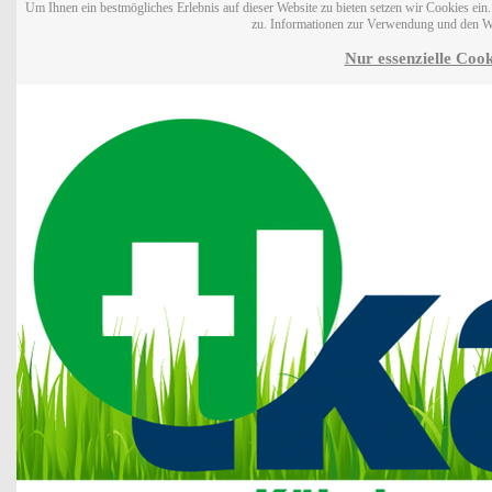
Um Ihnen ein bestmögliches Erlebnis auf dieser Website zu bieten setzen wir Cookies ei
zu. Informationen zur Verwendung und den W
Nur essenzielle Cook