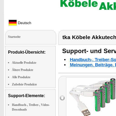
Deutsch
tka Köbele Akkutec
Startseite
Support- und Serv
Produkt-Übersicht:
Handbuch-, Treiber-S
Aktuelle Produkte
Meinungen, Beiträge, 
Ältere Produkte
Alle Produkte
Zubehör Produkte
Support-Elemente:
Handbuch-, Treiber-, Video-
Downloads