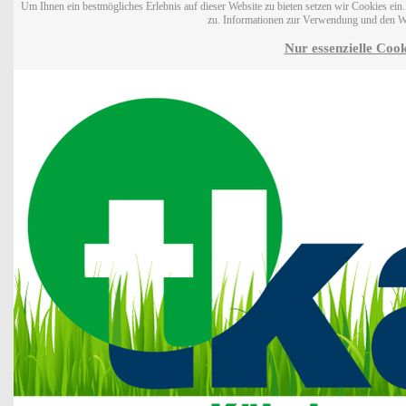
Um Ihnen ein bestmögliches Erlebnis auf dieser Website zu bieten setzen wir Cookies ei
zu. Informationen zur Verwendung und den W
Nur essenzielle Cook