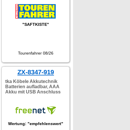
"SAFTKISTE"
Tourenfahrer 08/26
ZX-8347-919
tka Köbele Akkutechnik
Batterien aufladbar, AAA
Akku mit USB Anschluss
Wertung: "empfehlenswert"