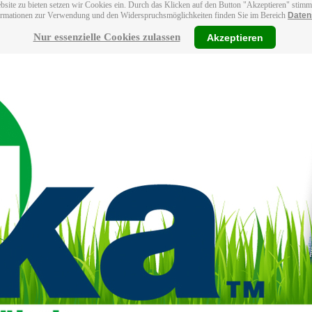
bsite zu bieten setzen wir Cookies ein. Durch das Klicken auf den Button "Akzeptieren" stim
ormationen zur Verwendung und den Widerspruchsmöglichkeiten finden Sie im Bereich
Daten
Nur essenzielle Cookies zulassen
Akzeptieren