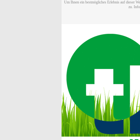
Um Ihnen ein bestmögliches Erlebnis auf dieser We
zu. Inf