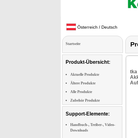
Österreich / Deutsch
Pr
Startseite
Produkt-Übersicht:
tka
Aktuelle Produkte
Ak
Auf
Ältere Produkte
Alle Produkte
Zubehör Produkte
Support-Elemente:
Handbuch-, Treiber-, Video-
Downloads