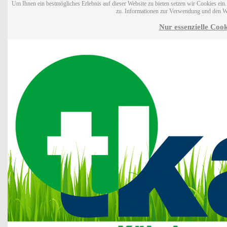
Um Ihnen ein bestmögliches Erlebnis auf dieser Website zu bieten setzen wir Cookies ei
zu. Informationen zur Verwendung und den W
Nur essenzielle Cook