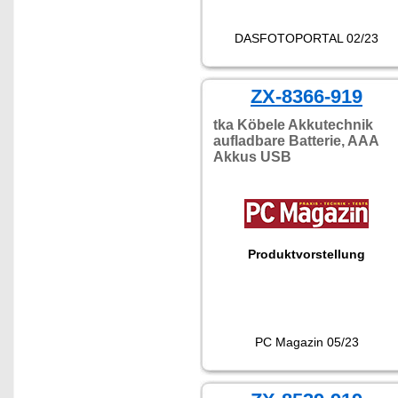
DASFOTOPORTAL 02/23
ZX-8366-919
tka Köbele Akkutechnik
aufladbare Batterie, AAA
Akkus USB
Produktvorstellung
PC Magazin 05/23