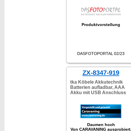
Produktvorstellung
DASFOTOPORTAL 02/23
ZX-8347-919
tka Köbele Akkutechnik
Batterien aufladbar, AAA
Akku mit USB Anschluss
Daumen hoch
Von CARAVANING ausprobiert