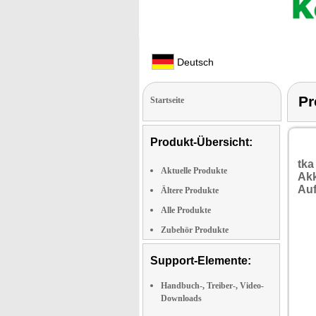
Deutsch
Pr
Startseite
Produkt-Übersicht:
tka
Aktuelle Produkte
Ak
Auf
Ältere Produkte
Alle Produkte
Zubehör Produkte
Support-Elemente:
Handbuch-, Treiber-, Video-
Downloads