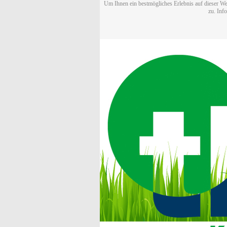
Um Ihnen ein bestmögliches Erlebnis auf dieser We
zu. Inf