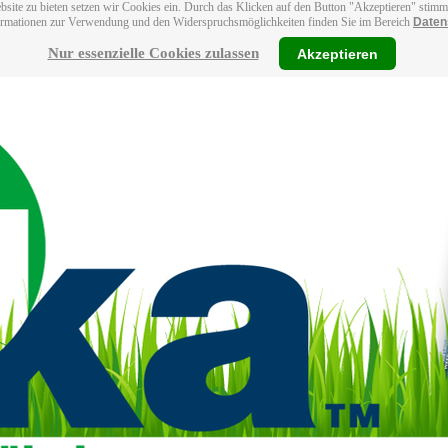
bsite zu bieten setzen wir Cookies ein. Durch das Klicken auf den Button "Akzeptieren" stim
ormationen zur Verwendung und den Widerspruchsmöglichkeiten finden Sie im Bereich
Daten
Nur essenzielle Cookies zulassen
Akzeptieren