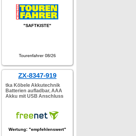
"SAFTKISTE"
Tourenfahrer 08/26
ZX-8347-919
tka Köbele Akkutechnik
Batterien aufladbar, AAA
Akku mit USB Anschluss
Wertung: "empfehlenswert"